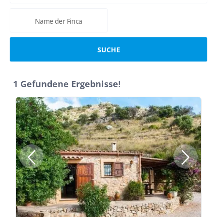
1 Gefundene Ergebnisse!