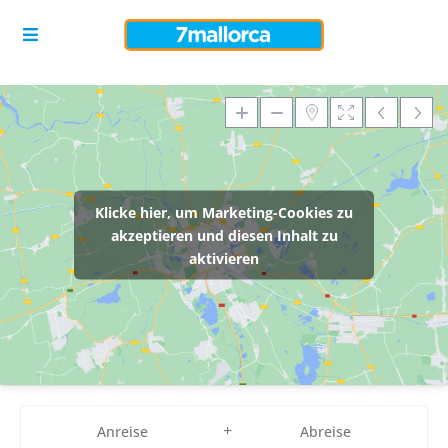
Klicke hier, um Marketing-Cookies zu
akzeptieren und diesen Inhalt zu
aktivieren