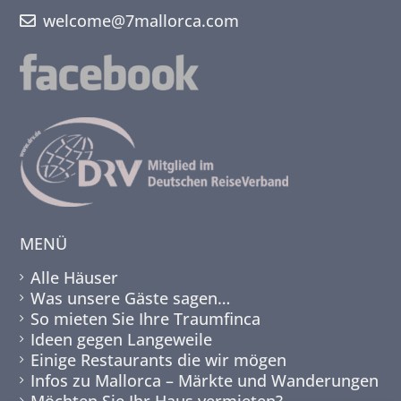
welcome@7mallorca.com
MENÜ
Alle Häuser
Was unsere Gäste sagen…
So mieten Sie Ihre Traumfinca
Ideen gegen Langeweile
Einige Restaurants die wir mögen
Infos zu Mallorca – Märkte und Wanderungen
Möchten Sie Ihr Haus vermieten?