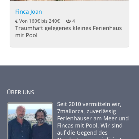
Finca Joan
Von 160€ bis 240€
4
Traumhaft gelegenes kleines Ferienhaus
mit Pool
ÜBER UNS
Seit 2010 vermitteln wir,
7mallorca,
zuverlässig
Ferienhäuser am Meer und
Fincas mit Pool. Wir sind
auf die Gegend des