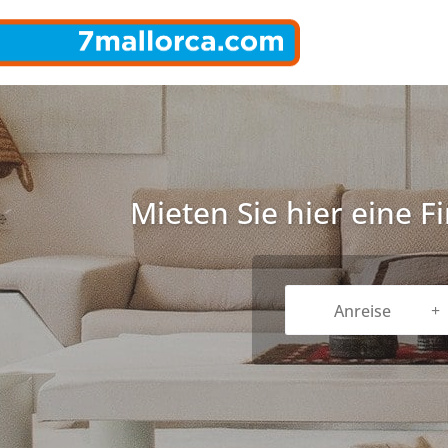
Mieten Sie hier eine F