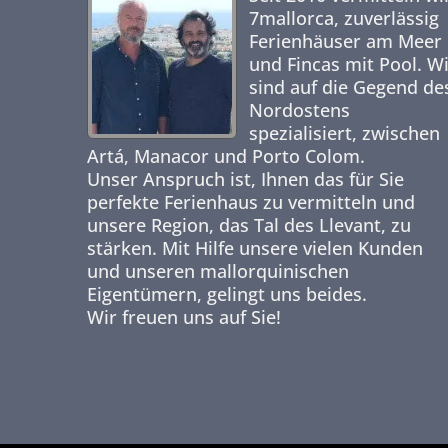
7mallorca,
zuverlässig
Ferienhäuser am Meer
und Fincas mit Pool. W
sind auf die Gegend de
Nordostens
spezialisiert, zwischen
Artá, Manacor und Porto Colom.
Unser Anspruch ist, Ihnen das für Sie
perfekte Ferienhaus zu vermitteln und
unsere Region, das Tal des Llevant, zu
stärken. Mit Hilfe unsere vielen Kunden
und unseren mallorquinischen
Eigentümern, gelingt uns beides.
Wir freuen uns auf Sie!