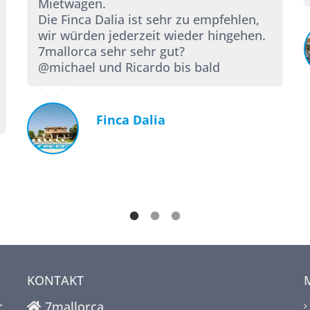
Mietwagen.
Die Finca Dalia ist sehr zu empfehlen,
wir würden jederzeit wieder hingehen.
7mallorca sehr sehr gut?
@michael und Ricardo bis bald
Finca Dalia
KONTAKT
r,
7mallorca