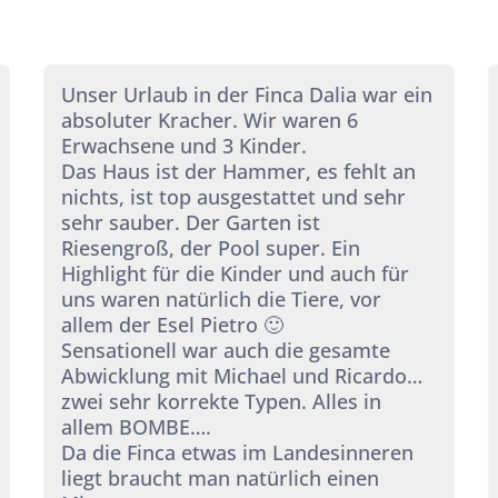
Unser Urlaub in der Finca Dalia war ein
absoluter Kracher. Wir waren 6
Erwachsene und 3 Kinder.
Das Haus ist der Hammer, es fehlt an
nichts, ist top ausgestattet und sehr
sehr sauber. Der Garten ist
Riesengroß, der Pool super. Ein
Highlight für die Kinder und auch für
uns waren natürlich die Tiere, vor
allem der Esel Pietro 🙂
Sensationell war auch die gesamte
Abwicklung mit Michael und Ricardo…
zwei sehr korrekte Typen. Alles in
allem BOMBE….
Da die Finca etwas im Landesinneren
liegt braucht man natürlich einen