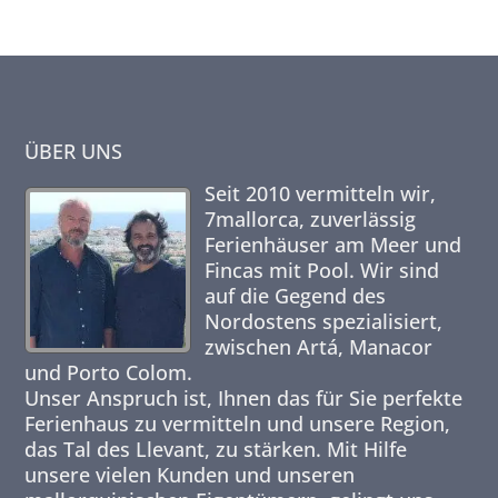
ÜBER UNS
Seit 2010 vermitteln wir,
7mallorca,
zuverlässig
Ferienhäuser am Meer und
Fincas mit Pool. Wir sind
auf die Gegend des
Nordostens spezialisiert,
zwischen Artá, Manacor
und Porto Colom.
Unser Anspruch ist, Ihnen das für Sie perfekte
Ferienhaus zu vermitteln und unsere Region,
das Tal des Llevant, zu stärken. Mit Hilfe
unsere vielen Kunden und unseren