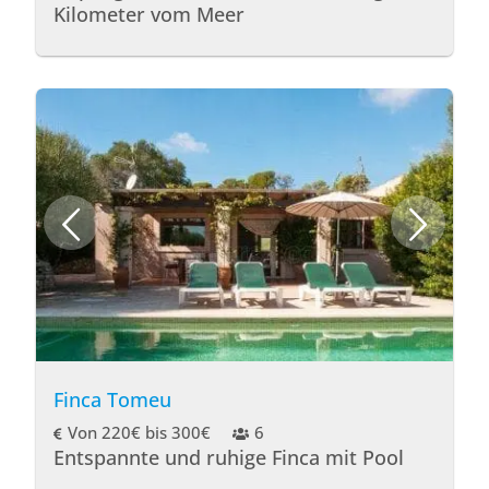
Kilometer vom Meer
Finca Tomeu
Von 220€ bis 300€
6
Entspannte und ruhige Finca mit Pool