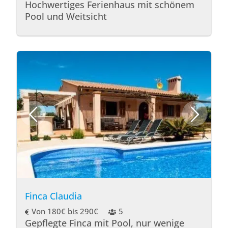
Hochwertiges Ferienhaus mit schönem
Pool und Weitsicht
Finca Claudia
Von 180€ bis 290€
5
Gepflegte Finca mit Pool, nur wenige