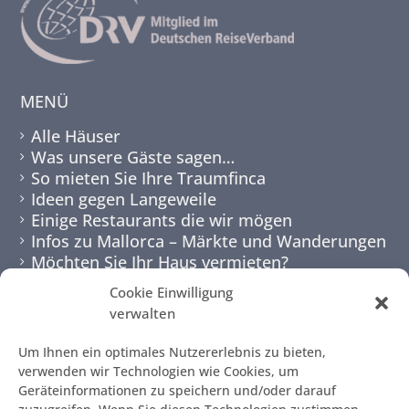
MENÜ
Alle Häuser
Was unsere Gäste sagen…
So mieten Sie Ihre Traumfinca
Ideen gegen Langeweile
Einige Restaurants die wir mögen
Infos zu Mallorca – Märkte und Wanderungen
Möchten Sie Ihr Haus vermieten?
Cookie Einwilligung
NEWSLETTER
verwalten
Um Ihnen ein optimales Nutzererlebnis zu bieten,
verwenden wir Technologien wie Cookies, um
Geräteinformationen zu speichern und/oder darauf