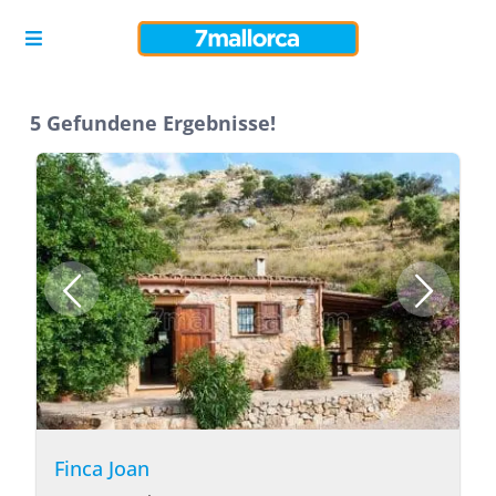
5 Gefundene Ergebnisse!
Finca Joan