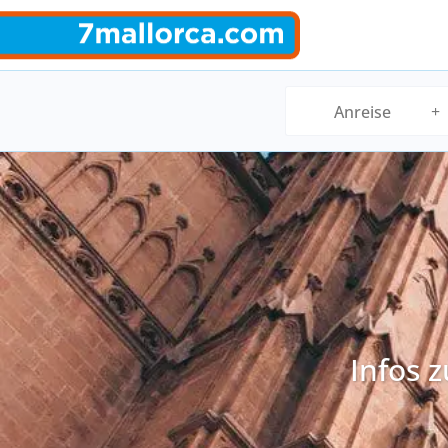
Infos 