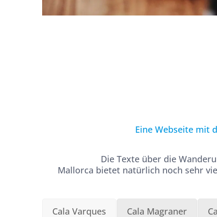
Eine Webseite mit d
Die Texte über die Wanderu
Mallorca bietet natürlich noch sehr 
Cala Varques
Cala Magraner
C