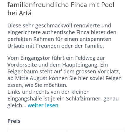
familienfreundliche Finca mit Pool
bei Artá
Diese sehr geschmackvoll renovierte und
eingerichtete authentische Finca bietet den
perfekten Rahmen für einen entspannten
Urlaub mit Freunden oder der Familie.
Vom Eingangstor führt ein Feldweg zur
Vorderseite und dem Haupteingang. Ein
Feigenbaum steht auf dem grossen Vorplatz,
ab Mitte August können Sie hier soviel Feigen
essen, wie Sie möchten.
Links und rechts von der kleinen
Eingangshalle ist je ein Schlafzimmer, genau
gleich
…
weiter lesen
Preis