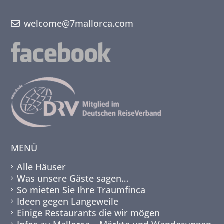
welcome@7mallorca.com
MENÜ
Alle Häuser
Was unsere Gäste sagen…
So mieten Sie Ihre Traumfinca
Ideen gegen Langeweile
Einige Restaurants die wir mögen