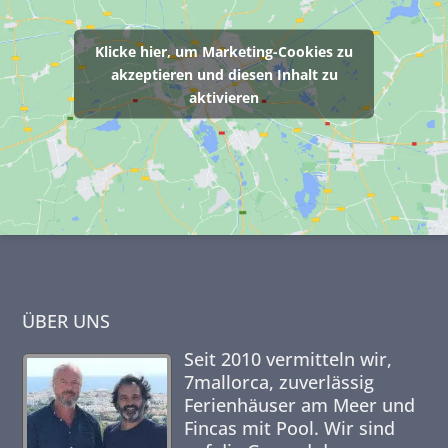
Klicke hier, um Marketing-Cookies zu
akzeptieren und diesen Inhalt zu
aktivieren
ÜBER UNS
Seit 2010 vermitteln wir,
7mallorca,
zuverlässig
Ferienhäuser am Meer und
Fincas mit Pool. Wir sind