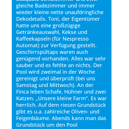
gleiche Badezimmer und immer
wieder kleine nette unaufdringliche
Dekodetails. Toni, der Eigentümer
hatte uns eine großzügige
Getränkeauswahl, Kekse und
Kaffeekapseln (für Nespresso
Automat) zur Verfügung gestellt.
Geschirrspültaps waren auch
genügend vorhanden. Alles war sehr
sauber und es fehlte an nichts. Der
Pool wird zweimal in der Woche
gereinigt und überprüft (bei uns
Samstag und Mittwoch). An der
Finca leben Schafe, Hühner und zwei
Katzen. „Unsere kleine Farm“. Es war
herrlich. Auf dem riesen Grundstück
gibt es u.a. zahlreiche Oliven- und
Feigenbäume. Abends kann man das
Grundstück um den Pool