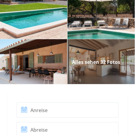
Alles sehen 32 Fotos