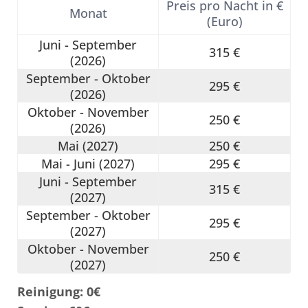
Preis pro Nacht in €
Monat
(Euro)
Juni - September
315 €
(2026)
September - Oktober
295 €
(2026)
Oktober - November
250 €
(2026)
Mai (2027)
250 €
Mai - Juni (2027)
295 €
Juni - September
315 €
(2027)
September - Oktober
295 €
(2027)
Oktober - November
250 €
(2027)
Reinigung: 0€