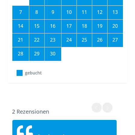
7
8
9
10
11
12
13
14
15
16
17
18
19
20
21
22
23
24
25
26
27
28
29
30
gebucht
2 Rezensionen