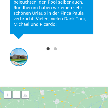
beleuchten, den Pool selber auch.
Rundherum haben wir einen sehr
schönen Urlaub in der Finca Paula
verbracht. Vielen, vielen Dank Toni,
Michael und Ricardo!