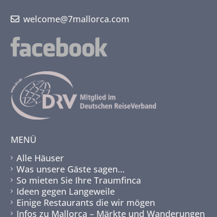
welcome@7mallorca.com
MENÜ
Alle Häuser
Was unsere Gäste sagen…
So mieten Sie Ihre Traumfinca
Ideen gegen Langeweile
Einige Restaurants die wir mögen
Infos zu Mallorca – Märkte und Wanderungen