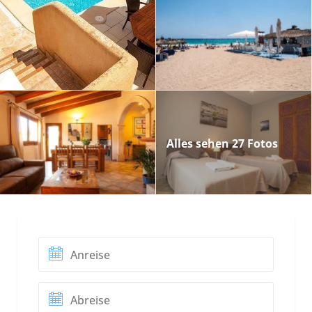
Alles sehen 27 Fotos