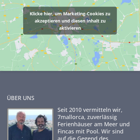
Klicke hier, um Marketing-Cookies zu
akzeptieren und diesen Inhalt zu
aktivieren
ÜBER UNS
Seit 2010 vermitteln wir,
7mallorca,
zuverlässig
Ferienhäuser am Meer und
Fincas mit Pool. Wir sind
auf die Gegend des