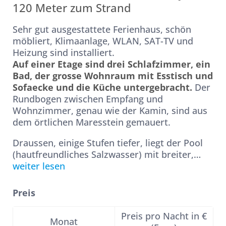
120 Meter zum Strand
Sehr gut ausgestattete Ferienhaus, schön
möbliert, Klimaanlage, WLAN, SAT-TV und
Heizung sind installiert.
Auf einer Etage sind drei Schlafzimmer, ein
Bad, der grosse Wohnraum mit Esstisch und
Sofaecke und die Küche untergebracht.
Der
Rundbogen zwischen Empfang und
Wohnzimmer, genau wie der Kamin, sind aus
dem örtlichen Maresstein gemauert.
Draussen, einige Stufen tiefer, liegt der Pool
(hautfreundliches Salzwasser) mit breiter,
…
weiter lesen
Preis
Preis pro Nacht in €
Monat