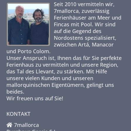
Seit 2010 vermitteln wir,
7mallorca,
zuverlässig
Ferienhäuser am Meer und
Fincas mit Pool. Wir sind
auf die Gegend des
Nordostens spezialisiert,
zwischen Artá, Manacor
und Porto Colom.
Unser Anspruch ist, Ihnen das für Sie perfekte
Ferienhaus zu vermitteln und unsere Region,
das Tal des Llevant, zu stärken. Mit Hilfe
unsere vielen Kunden und unseren
mallorquinischen Eigentümern, gelingt uns
beides.
Wir freuen uns auf Sie!
KONTAKT
7mallorca