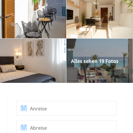
Alles sehen 19 Fotos