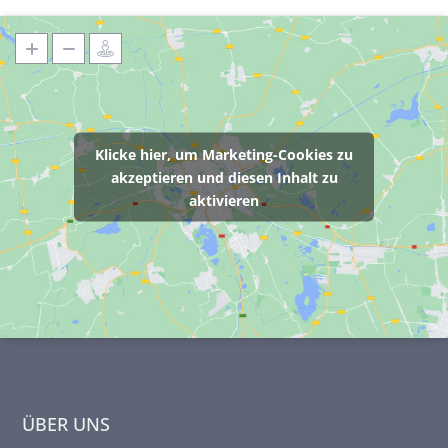
Klicke hier, um Marketing-Cookies zu
akzeptieren und diesen Inhalt zu
aktivieren
ÜBER UNS