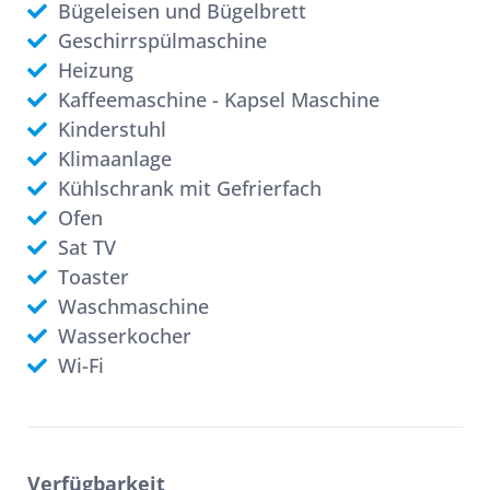
Bügeleisen und Bügelbrett
Geschirrspülmaschine
Heizung
Kaffeemaschine - Kapsel Maschine
Kinderstuhl
Klimaanlage
Kühlschrank mit Gefrierfach
Ofen
Sat TV
Toaster
Waschmaschine
Wasserkocher
Wi-Fi
Verfügbarkeit