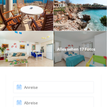
Alles sehen 17 Fotos