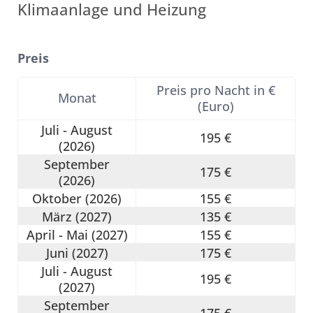
Klimaanlage und Heizung
Preis
Preis pro Nacht in €
Monat
(Euro)
Juli - August
195 €
(2026)
September
175 €
(2026)
Oktober (2026)
155 €
März (2027)
135 €
April - Mai (2027)
155 €
Juni (2027)
175 €
Juli - August
195 €
(2027)
September