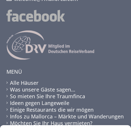
MENÜ
Alle Häuser
Was unsere Gäste sagen…
So mieten Sie Ihre Traumfinca
Ideen gegen Langeweile
Einige Restaurants die wir mögen
Infos zu Mallorca – Märkte und Wanderungen
Möchten Sie Ihr Haus vermieten?