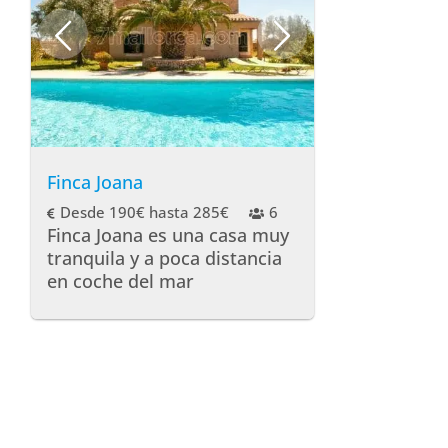
Finca Joana
Desde 190€ hasta 285€
6
Finca Joana es una casa muy
tranquila y a poca distancia
en coche del mar