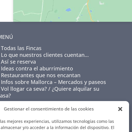
MENÚ
Todas las Fincas
Lo que nuestros clientes cuentan…
Así se reserva
Ideas contra el aburrimiento
Restaurantes que nos encantan
Infos sobre Mallorca – Mercados y paseos
Vol llogar ca seva? / ¿Quiere alquilar su
casa?
Gestionar el consentimiento de las cookies
 las mejores experiencias, utilizamos tecnologías como las
almacenar y/o acceder a la información del dispositivo. El