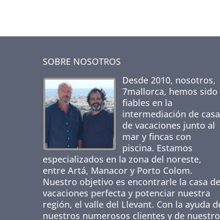
SOBRE NOSOTROS
Desde 2010, nosotros,
7mallorca
, hemos sido
fiables en la
intermediación de casa
de vacaciones junto al
mar y fincas con
piscina. Estamos
especializados en la zona del noreste,
entre Artá, Manacor y Porto Colom.
Nuestro objetivo es encontrarle la casa d
vacaciones perfecta y potenciar nuestra
región, el valle del Llevant. Con la ayuda d
nuestros numerosos clientes y de nuestro