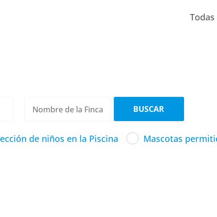
Todas 
ección de niños en la Piscina
Mascotas permiti