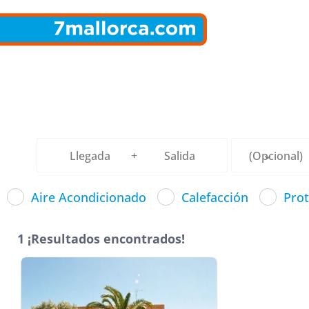
Aire Acondicionado
Calefacción
Prot
1 ¡Resultados encontrados!