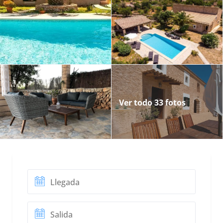
Ver todo 33 fotos