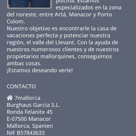
piscina. Estamos
especializados en la zona
del noreste, entre Artá, Manacor y Porto
Colom.
Nuestro objetivo es encontrarle la casa de
vacaciones perfecta y potenciar nuestra
región, el valle del Llevant. Con la ayuda de
nuestros numerosos clientes y de nuestros
propietarios mallorquines, conseguimos
ambas cosas.
¡Estamos deseando verle!
CONTACTO
7mallorca
Burghaus Garcia S.L.
Ronda Felanitx 45
E-07500 Manacor
Mallorca, Spanien
NIF B57843633