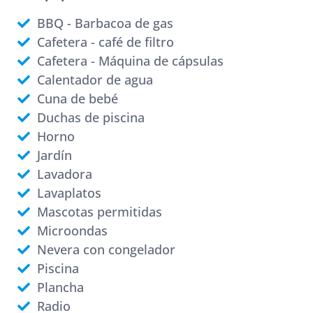
BBQ - Barbacoa de gas
Cafetera - café de filtro
Cafetera - Máquina de cápsulas
Calentador de agua
Cuna de bebé
Duchas de piscina
Horno
Jardín
Lavadora
Lavaplatos
Mascotas permitidas
Microondas
Nevera con congelador
Piscina
Plancha
Radio