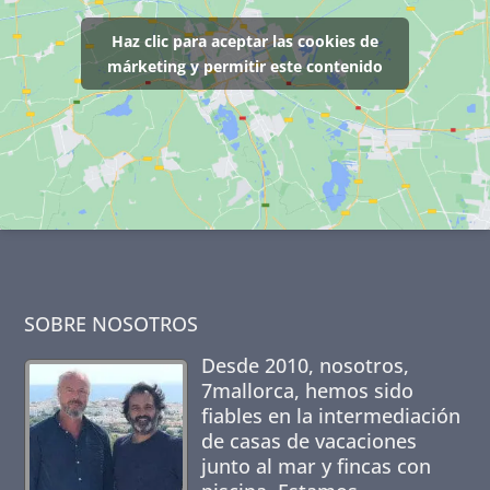
Haz clic para aceptar las cookies de
márketing y permitir este contenido
SOBRE NOSOTROS
Desde 2010, nosotros,
7mallorca
, hemos sido
fiables en la intermediación
de casas de vacaciones
junto al mar y fincas con