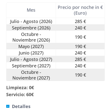
Precio por noche in €
Mes
(Euro)
Julio - Agosto (2026)
285 €
Septiembre (2026)
240 €
Octubre -
190 €
Noviembre (2026)
Mayo (2027)
190 €
Junio (2027)
240 €
Julio - Agosto (2027)
285 €
Septiembre (2027)
240 €
Octubre -
190 €
Noviembre (2027)
Limpieza: 0€
Servicio: 60€
Detalles