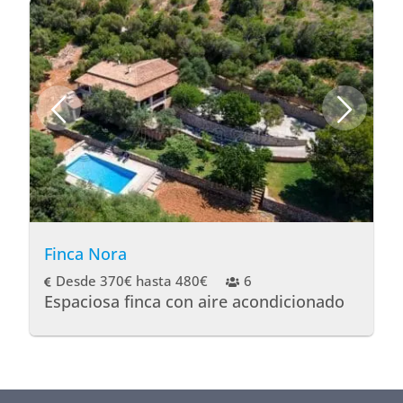
Finca Nora
Desde 370€ hasta 480€
6
Espaciosa finca con aire acondicionado