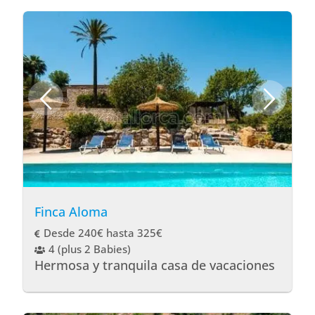
Finca Aloma
Desde 240€ hasta 325€
4 (plus 2 Babies)
Hermosa y tranquila casa de vacaciones