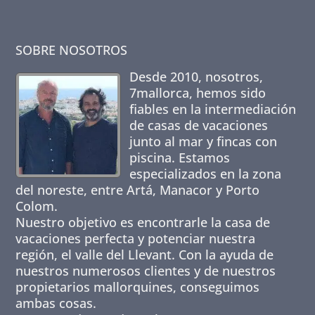
SOBRE NOSOTROS
Desde 2010, nosotros,
7mallorca
, hemos sido
fiables en la intermediación
de casas de vacaciones
junto al mar y fincas con
piscina. Estamos
especializados en la zona
del noreste, entre Artá, Manacor y Porto
Colom.
Nuestro objetivo es encontrarle la casa de
vacaciones perfecta y potenciar nuestra
región, el valle del Llevant. Con la ayuda de
nuestros numerosos clientes y de nuestros
propietarios mallorquines, conseguimos
ambas cosas.