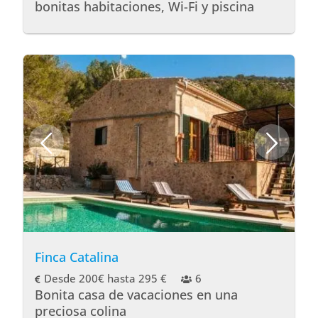
bonitas habitaciones, Wi-Fi y piscina
Finca Catalina
Desde 200€ hasta 295 €
6
Bonita casa de vacaciones en una
preciosa colina