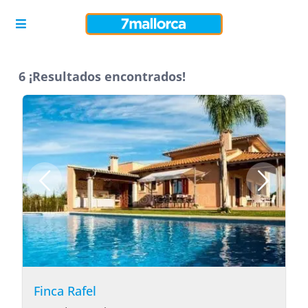
6 ¡Resultados encontrados!
Finca Rafel