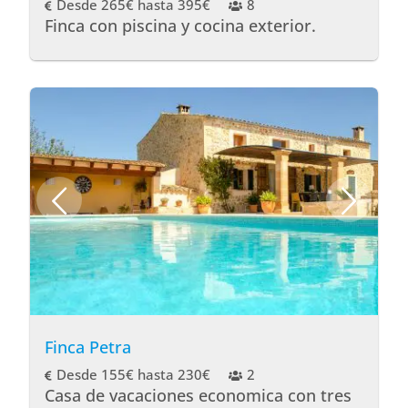
Desde 265€ hasta 395€
8
Finca con piscina y cocina exterior.
Finca Petra
Desde 155€ hasta 230€
2
Casa de vacaciones economica con tres