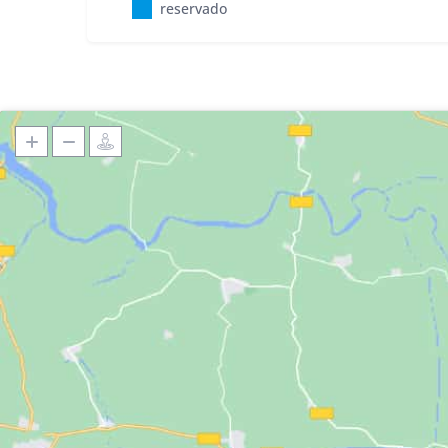
reservado