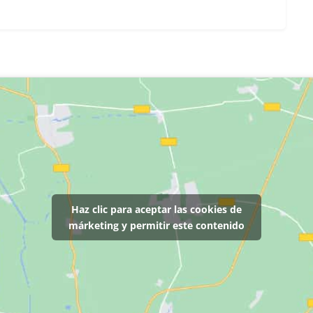
Haz clic para aceptar las cookies de
márketing y permitir este contenido