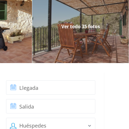
Ver todo 35 fotos
ta
Huéspedes