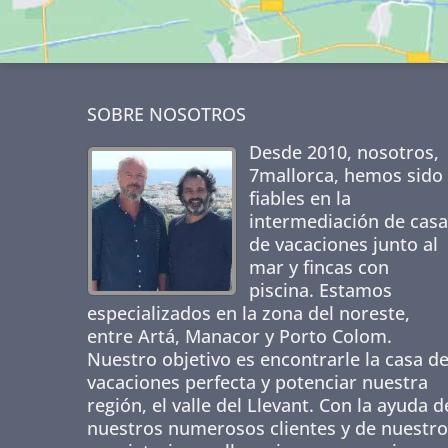
SOBRE NOSOTROS
Desde 2010, nosotros,
7mallorca
, hemos sido
fiables en la
intermediación de casa
de vacaciones junto al
mar y fincas con
piscina. Estamos
especializados en la zona del noreste,
entre Artá, Manacor y Porto Colom.
Nuestro objetivo es encontrarle la casa d
vacaciones perfecta y potenciar nuestra
región, el valle del Llevant. Con la ayuda d
nuestros numerosos clientes y de nuestro