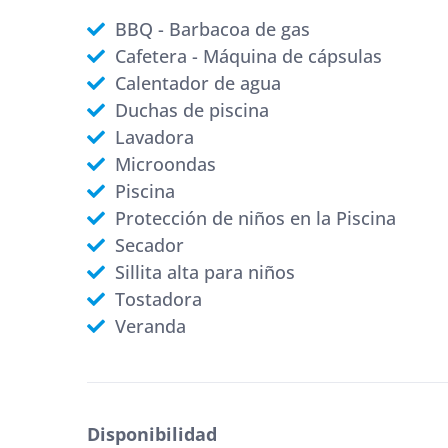
BBQ - Barbacoa de gas
Cafetera - Máquina de cápsulas
Calentador de agua
Duchas de piscina
Lavadora
Microondas
Piscina
Protección de niños en la Piscina
Secador
Sillita alta para niños
Tostadora
Veranda
Disponibilidad