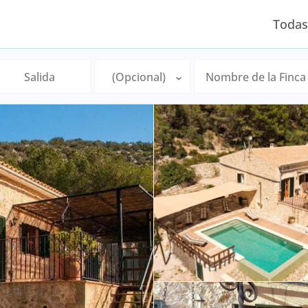
Todas