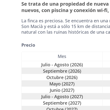
Se trata de una propiedad de nueva 
nuevos, con piscina y conexión wi-fi
La finca es preciosa. Se encuentra en un
Son Macià y está a sólo 15 km de distancia
natural con las ruinas históricas de una cap
Precio
Mes
Julio - Agosto (2026)
Septiembre (2026)
Octubre (2026)
Mayo (2027)
Junio (2027)
Julio - Agosto (2027)
Septiembre (2027)
Octubre (2027)