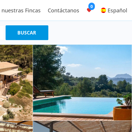
0
 nuestras Fincas
Contáctanos
Español