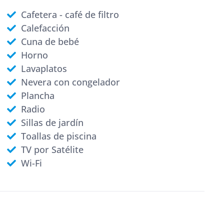
Cafetera - café de filtro
Calefacción
Cuna de bebé
Horno
Lavaplatos
Nevera con congelador
Plancha
Radio
Sillas de jardín
Toallas de piscina
TV por Satélite
Wi-Fi