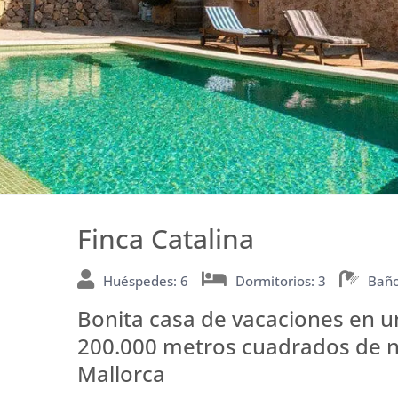
Finca Catalina
Huéspedes: 6
Dormitorios: 3
Baño
Bonita casa de vacaciones en u
200.000 metros cuadrados de na
Mallorca