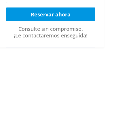
Consulte sin compromiso.
¡Le contactaremos enseguida!