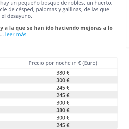
 hay un pequeño bosque de robles, un huerto,
cie de césped, palomas y gallinas, de las que
 el desayuno.
y a la que se han ido haciendo mejoras a lo
…
leer más
Precio por noche in € (Euro)
380 €
300 €
245 €
245 €
300 €
380 €
300 €
245 €