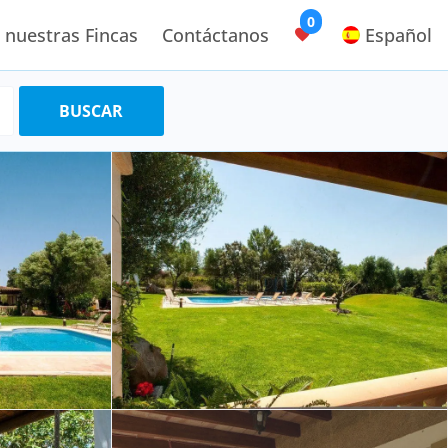
0
 nuestras Fincas
Contáctanos
Español