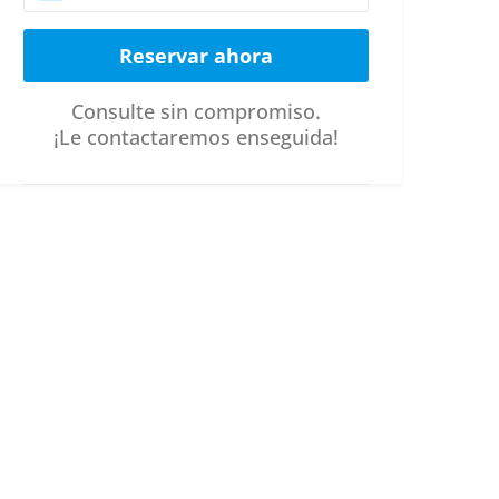
Consulte sin compromiso.
¡Le contactaremos enseguida!