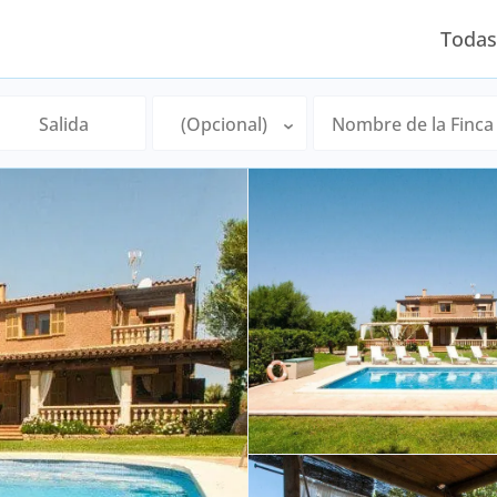
Todas