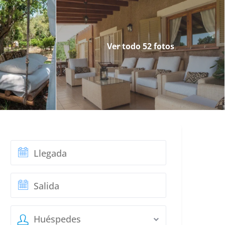
Ver todo 52 fotos
ta
Huéspedes