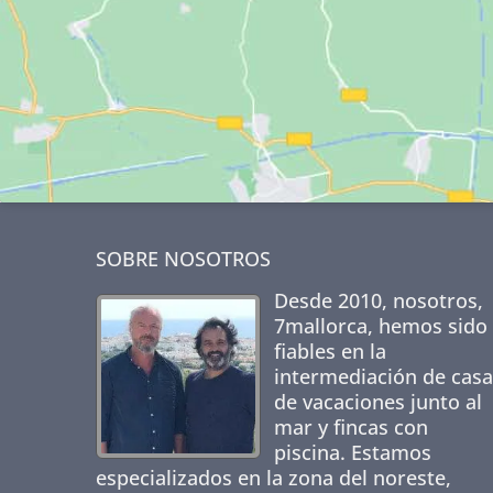
SOBRE NOSOTROS
Desde 2010, nosotros,
7mallorca
, hemos sido
fiables en la
intermediación de casa
de vacaciones junto al
mar y fincas con
piscina. Estamos
especializados en la zona del noreste,