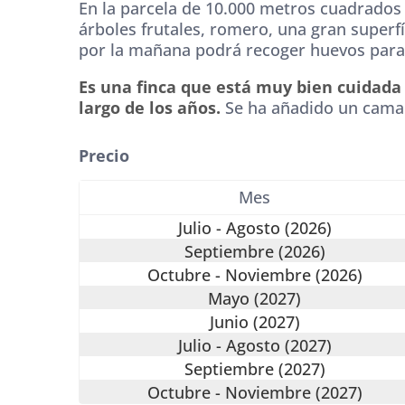
En la parcela de 10.000 metros cuadrados
árboles frutales, romero, una gran superfí
por la mañana podrá recoger huevos para
Es una finca que está muy bien cuidada 
largo de los años.
Se ha añadido un cama
Precio
Mes
Julio - Agosto (2026)
Septiembre (2026)
Octubre - Noviembre (2026)
Mayo (2027)
Junio (2027)
Julio - Agosto (2027)
Septiembre (2027)
Octubre - Noviembre (2027)