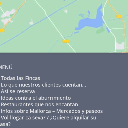
MENÚ
Todas las Fincas
Lo que nuestros clientes cuentan…
Así se reserva
Ideas contra el aburrimiento
Restaurantes que nos encantan
Infos sobre Mallorca – Mercados y paseos
Vol llogar ca seva? / ¿Quiere alquilar su
casa?