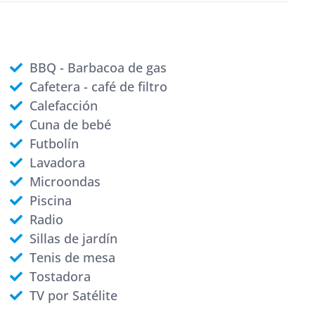
BBQ - Barbacoa de gas
Cafetera - café de filtro
Calefacción
Cuna de bebé
Futbolín
Lavadora
Microondas
Piscina
Radio
Sillas de jardín
Tenis de mesa
Tostadora
TV por Satélite