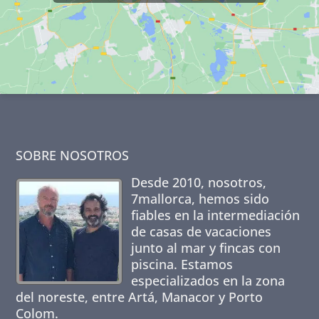
SOBRE NOSOTROS
Desde 2010, nosotros,
7mallorca
, hemos sido
fiables en la intermediación
de casas de vacaciones
junto al mar y fincas con
piscina. Estamos
especializados en la zona
del noreste, entre Artá, Manacor y Porto
Colom.