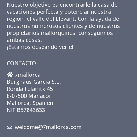
Nuestro objetivo es encontrarle la casa de
vacaciones perfecta y potenciar nuestra
región, el valle del Llevant. Con la ayuda de
nuestros numerosos clientes y de nuestros
propietarios mallorquines, conseguimos
ambas cosas.
¡Estamos deseando verle!
CONTACTO
7mallorca
Burghaus Garcia S.L.
Ronda Felanitx 45
E-07500 Manacor
Mallorca, Spanien
NIF B57843633
welcome@7mallorca.com