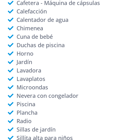
Cafetera - Máquina de cápsulas
Calefacción
Calentador de agua
Chimenea
Cuna de bebé
Duchas de piscina
Horno
Jardín
Lavadora
Lavaplatos
Microondas
Nevera con congelador
Piscina
Plancha
Radio
Sillas de jardín
Sillita alta para niños